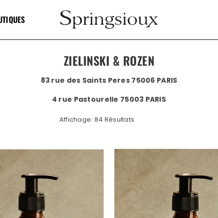
UTIQUES
SPRINGSIOUX
ZIELINSKI & ROZEN
83 rue des Saints Peres 75006 PARIS
4 rue Pastourelle 75003 PARIS
Affichage: 84 Résultats