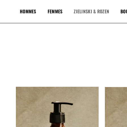
HOMMES
FEMMES
ZIELINSKI & ROZEN
BO