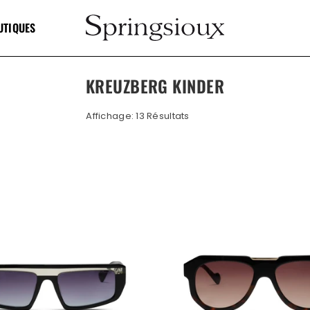
UTIQUES
SPRINGSIOUX
KREUZBERG KINDER
Affichage: 13 Résultats