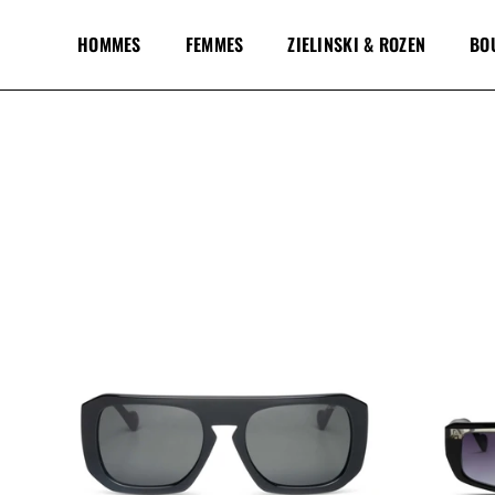
HOMMES
FEMMES
ZIELINSKI & ROZEN
BO