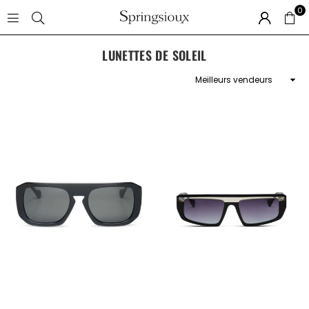
0
SPRINGSIOUX
LUNETTES DE SOLEIL
Appliquer